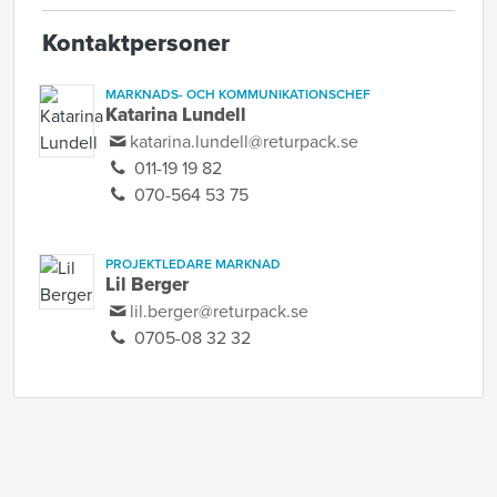
Kontaktpersoner
MARKNADS- OCH KOMMUNIKATIONSCHEF
Katarina Lundell
katarina.lundell@returpack.se
011-19 19 82
070-564 53 75
PROJEKTLEDARE MARKNAD
Lil Berger
lil.berger@returpack.se
0705-08 32 32