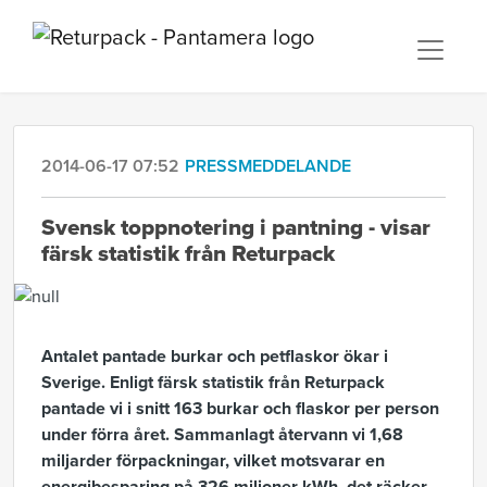
2014-06-17 07:52
PRESSMEDDELANDE
Svensk toppnotering i pantning - visar
färsk statistik från Returpack
Antalet pantade burkar och petflaskor ökar i
Sverige. Enligt färsk statistik från Returpack
pantade vi i snitt 163 burkar och flaskor per person
under förra året. Sammanlagt återvann vi 1,68
miljarder förpackningar, vilket motsvarar en