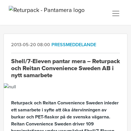
2013-05-20 08:00
PRESSMEDDELANDE
Shell/7-Eleven pantar mera – Returpack
och Reitan Convenience Sweden AB i
nytt samarbete
Returpack och Reitan Convenience Sweden inleder
ett samarbete i syfte att öka återvinningen av
burkar och PET-flaskor på de svenska vägarna.
Reitan Convenience Sweden driver 109