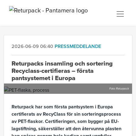
2026-06-09 06:40
PRESSMEDDELANDE
Returpacks insamling och sortering
Recyclass-certifieras – första
pantsystemet i Europa
Foto: Returpack
Returpack har som första pantsystem i Europa
certifierats av RecyClass för sin sorteringsprocess
av PET-flaskor. Certifieringen, som bygger på EU-
lagstiftning, säkerställer att den återvunna plasten