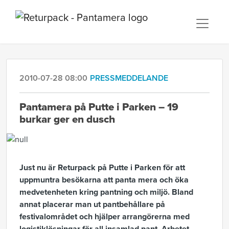
2010-07-28 08:00
PRESSMEDDELANDE
Pantamera på Putte i Parken – 19
burkar ger en dusch
Just nu är Returpack på Putte i Parken för att
uppmuntra besökarna att panta mera och öka
medvetenheten kring pantning och miljö. Bland
annat placerar man ut pantbehållare på
festivalområdet och hjälper arrangörerna med