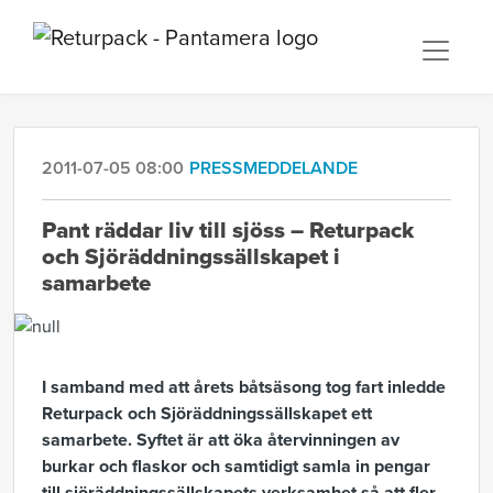
2011-07-05 08:00
PRESSMEDDELANDE
Pant räddar liv till sjöss – Returpack
och Sjöräddningssällskapet i
samarbete
I samband med att årets båtsäsong tog fart inledde
Returpack och Sjöräddningssällskapet ett
samarbete. Syftet är att öka återvinningen av
burkar och flaskor och samtidigt samla in pengar