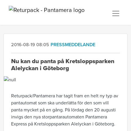
2016-08-19 08:05
PRESSMEDDELANDE
​Nu kan du panta på Kretsloppsparken
Alelyckan i Göteborg
Returpack/Pantamera har tagit fram en helt ny typ av
pantautomat som ska underlätta för den som vill
panta mycket på en gång. På lördag den 20 augusti
invigs den nya storpantarautomaten Pantamera
Express på Kretsloppsparken Alelyckan i Göteborg.