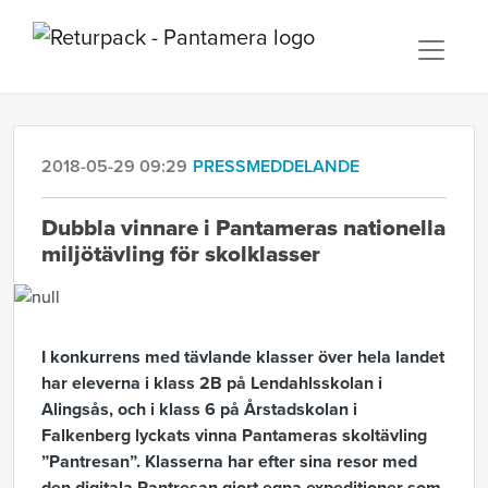
2018-05-29 09:29
PRESSMEDDELANDE
Dubbla vinnare i Pantameras nationella
miljötävling för skolklasser
I konkurrens med tävlande klasser över hela landet
har eleverna i klass 2B på Lendahlsskolan i
Alingsås, och i klass 6 på Årstadskolan i
Falkenberg lyckats vinna Pantameras skoltävling
”Pantresan”. Klasserna har efter sina resor med