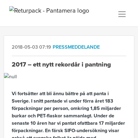
2018-05-03 07:19
PRESSMEDDELANDE
2017 – ett nytt rekordår i pantning
Vi fortsätter att bli ännu bättre på att panta i
Sverige. I snitt pantade vi under förra året 183
förpackningar per person, omkring 1,85 miljarder
burkar och PET-flaskor sammanlagt. Under de
senaste 10 åren har vi pantat ofattbara 17 miljarder
förpackningar. En färsk SIFO-undersökning visar