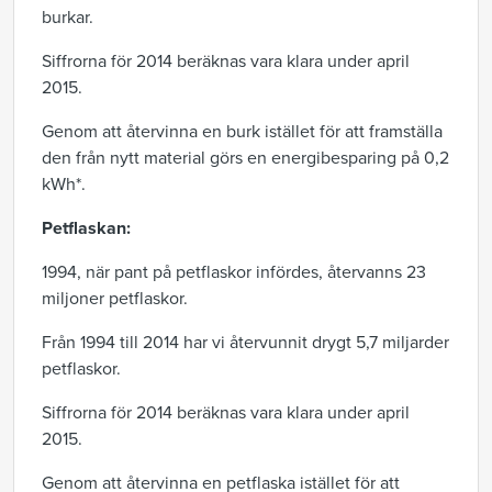
burkar.
Siffrorna för 2014 beräknas vara klara under april
2015.
Genom att återvinna en burk istället för att framställa
den från nytt material görs en energibesparing på 0,2
kWh*.
Petflaskan:
1994, när pant på petflaskor infördes, återvanns 23
miljoner petflaskor.
Från 1994 till 2014 har vi återvunnit drygt 5,7 miljarder
petflaskor.
Siffrorna för 2014 beräknas vara klara under april
2015.
Genom att återvinna en petflaska istället för att