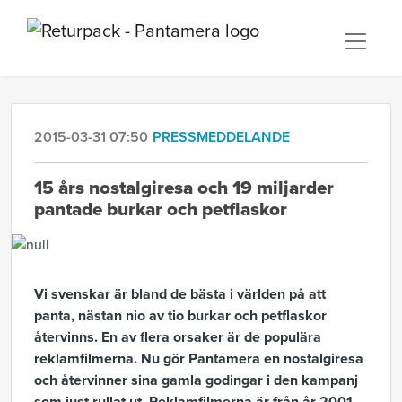
2015-03-31 07:50
PRESSMEDDELANDE
15 års nostalgiresa och 19 miljarder
pantade burkar och petflaskor
Vi svenskar är bland de bästa i världen på att
panta, nästan nio av tio burkar och petflaskor
återvinns. En av flera orsaker är de populära
reklamfilmerna. Nu gör Pantamera en nostalgiresa
och återvinner sina gamla godingar i den kampanj